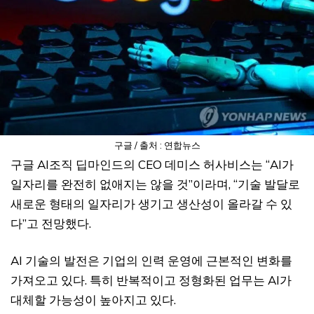
구글 / 출처 : 연합뉴스
구글 AI조직 딥마인드의 CEO 데미스 허사비스는 “AI가
일자리를 완전히 없애지는 않을 것”이라며, “기술 발달로
새로운 형태의 일자리가 생기고 생산성이 올라갈 수 있
다”고 전망했다.
AI 기술의 발전은 기업의 인력 운영에 근본적인 변화를
가져오고 있다. 특히 반복적이고 정형화된 업무는 AI가
대체할 가능성이 높아지고 있다.