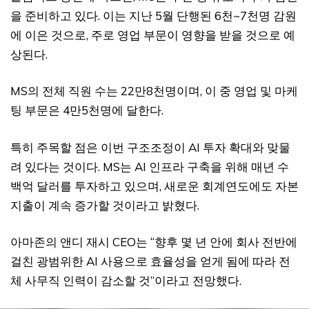
을 준비하고 있다. 이는 지난 5월 단행된 6천~7천명 감원
에 이은 것으로, 주로 영업 부문이 영향을 받을 것으로 예
상된다.
MS의 전체 직원 수는 22만8천명이며, 이 중 영업 및 마케
팅 부문은 4만5천명에 달한다.
특히 주목할 점은 이번 구조조정이 AI 투자 확대와 맞물
려 있다는 것이다. MS는 AI 인프라 구축을 위해 매년 수
백억 달러를 투자하고 있으며, 새로운 회계연도에도 자본
지출이 계속 증가할 것이라고 밝혔다.
아마존의 앤디 재시 CEO는 “향후 몇 년 안에 회사 전반에
걸친 광범위한 AI 사용으로 효율성을 얻게 됨에 따라 전
체 사무직 인력이 감소할 것”이라고 전망했다.