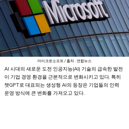
마이크로소프트 / 출처 : 연합뉴스
AI 시대의 새로운 도전 인공지능(AI) 기술의 급속한 발전
이 기업 경영 환경을 근본적으로 변화시키고 있다. 특히
챗GPT로 대표되는 생성형 AI의 등장은 기업들의 인력
운영 방식에 큰 변화를 가져오고 있다.