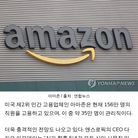
아마존 / 출처 : 연합뉴스
미국 제2위 민간 고용업체인 아마존은 현재 156만 명의
직원을 고용하고 있으며, 이 중 약 35만 명이 관리직이다.
더욱 충격적인 전망도 나오고 있다. 앤스로픽의 CEO 다
리오 아모데이는 “AI가 향후 5년간 모든 신입 사무직 일