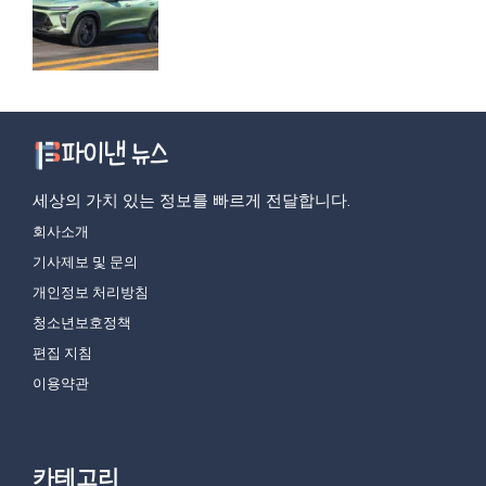
세상의 가치 있는 정보를 빠르게 전달합니다.
회사소개
기사제보 및 문의
개인정보 처리방침
청소년보호정책
편집 지침
이용약관
카테고리