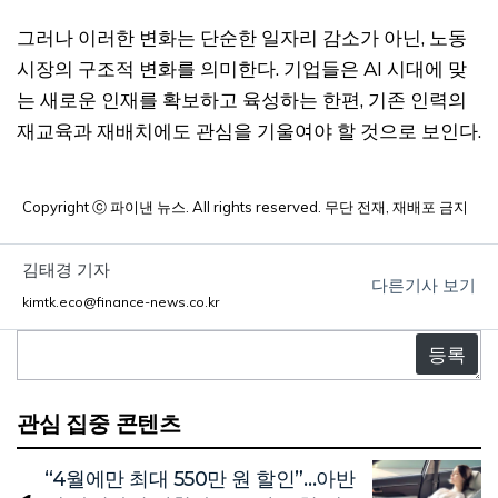
그러나 이러한 변화는 단순한 일자리 감소가 아닌, 노동
시장의 구조적 변화를 의미한다. 기업들은 AI 시대에 맞
는 새로운 인재를 확보하고 육성하는 한편, 기존 인력의
재교육과 재배치에도 관심을 기울여야 할 것으로 보인다.
Copyright ⓒ 파이낸 뉴스. All rights reserved. 무단 전재, 재배포 금지
김태경 기자
다른기사 보기
kimtk.eco@finance-news.co.kr
댓
글
관심 집중 콘텐츠
“4월에만 최대 550만 원 할인”…아반