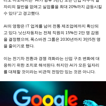
자리의 절반을 없애고 실업률을 최대 20%까지 급등시킬
수 있다”고 경고했다.
AI의 영향은 IT 업계를 넘어 전통 제조업에까지 확산되
고 있다. 닛산자동차는 전체 직원의 15%인 2만 명 감원
을 결정했으며, 폭스바겐 그룹은 2030년까지 3만5천 명
을 줄이기로 했다.
이는 전기차 전환과 경쟁 격화라는 산업 구조 변화에 대
응하기 위한 조치로 해석된다. 하지만 AI가 모든 일자리
를 대체할 것이라는 비관적 전망만 있는 것은 아니다.