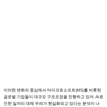
이러한 변화의 중심에서 마이크로소프트(MS)를 비롯한
글로벌 기업들이 대규모 구조조정을 진행하고 있어, AI로
인한 일자리 대체 우려가 현실화되고 있다는 분석이 나