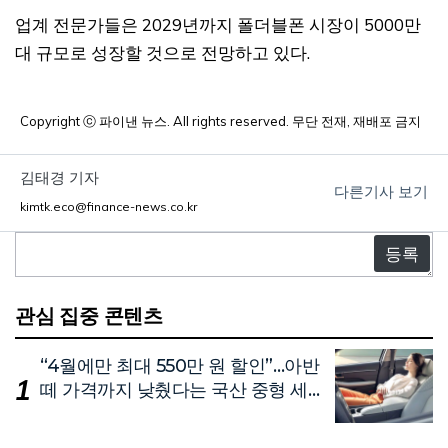
업계 전문가들은 2029년까지 폴더블폰 시장이 5000만
대 규모로 성장할 것으로 전망하고 있다.
Copyright ⓒ 파이낸 뉴스. All rights reserved. 무단 전재, 재배포 금지
김태경 기자
다른기사 보기
kimtk.eco@finance-news.co.kr
댓
글
관심 집중 콘텐츠
“4월에만 최대 550만 원 할인”…아반
떼 가격까지 낮췄다는 국산 중형 세
단