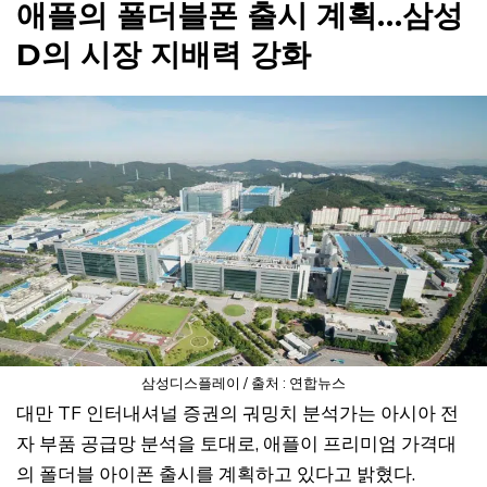
애플의 폴더블폰 출시 계획…삼성
D의 시장 지배력 강화
삼성디스플레이 / 출처 : 연합뉴스
대만 TF 인터내셔널 증권의 궈밍치 분석가는 아시아 전
자 부품 공급망 분석을 토대로, 애플이 프리미엄 가격대
의 폴더블 아이폰 출시를 계획하고 있다고 밝혔다.