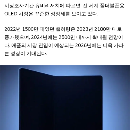
시장조사기관 유비리서치에 따르면, 전 세계 폴더블폰용
OLED 시장은 꾸준한 성장세를 보이고 있다.
2022년 1500만 대였던 출하량은 2023년 2180만 대로
증가했으며, 2024년에는 2500만 대까지 확대될 전망이
다. 애플의 시장 진입이 예상되는 2026년에는 더욱 가파
른 성장이 기대된다.