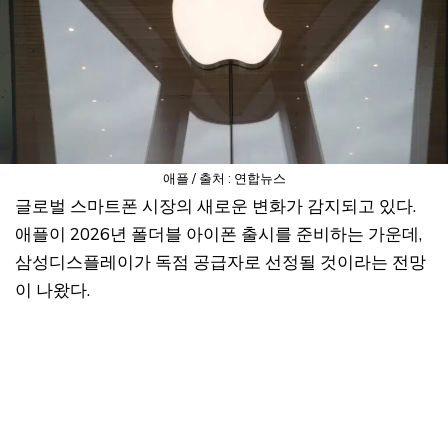
애플 / 출처 : 연합뉴스
글로벌 스마트폰 시장의 새로운 변화가 감지되고 있다.
애플이 2026년 폴더블 아이폰 출시를 준비하는 가운데,
삼성디스플레이가 독점 공급자로 선정될 것이라는 전망
이 나왔다.