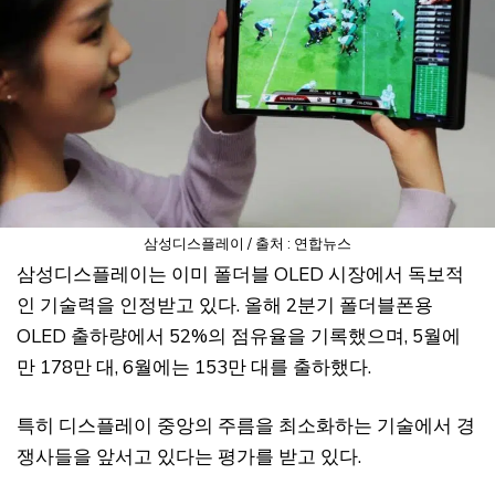
삼성디스플레이 / 출처 : 연합뉴스
삼성디스플레이는 이미 폴더블 OLED 시장에서 독보적
인 기술력을 인정받고 있다. 올해 2분기 폴더블폰용
OLED 출하량에서 52%의 점유율을 기록했으며, 5월에
만 178만 대, 6월에는 153만 대를 출하했다.
특히 디스플레이 중앙의 주름을 최소화하는 기술에서 경
쟁사들을 앞서고 있다는 평가를 받고 있다.