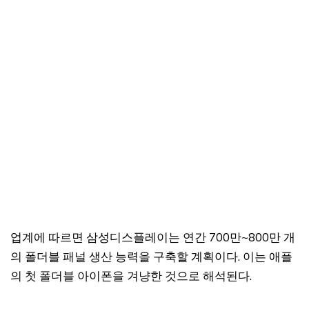
업계에 따르면 삼성디스플레이는 연간 700만~800만 개
의 폴더블 패널 생산 능력을 구축할 계획이다. 이는 애플
의 첫 폴더블 아이폰을 겨냥한 것으로 해석된다.