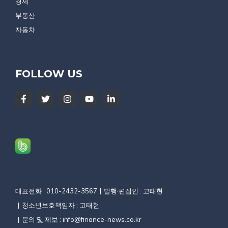
경제
부동산
자동차
FOLLOW US
대표전화 : 010-2432-3567
발행·편집인 : 고태현
청소년보호책임자 : 고태현
문의 및 제보 :
info@finance-news.co.kr