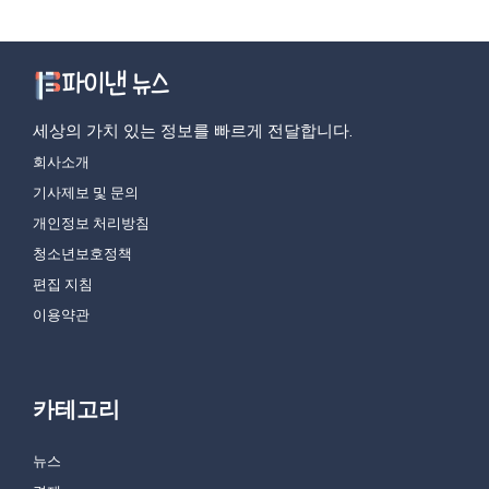
세상의 가치 있는 정보를 빠르게 전달합니다.
회사소개
기사제보 및 문의
개인정보 처리방침
청소년보호정책
편집 지침
이용약관
카테고리
뉴스