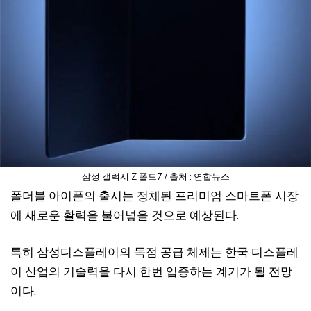
삼성 갤럭시 Z 폴드7 / 출처 : 연합뉴스
폴더블 아이폰의 출시는 정체된 프리미엄 스마트폰 시장
에 새로운 활력을 불어넣을 것으로 예상된다.
특히 삼성디스플레이의 독점 공급 체제는 한국 디스플레
이 산업의 기술력을 다시 한번 입증하는 계기가 될 전망
이다.