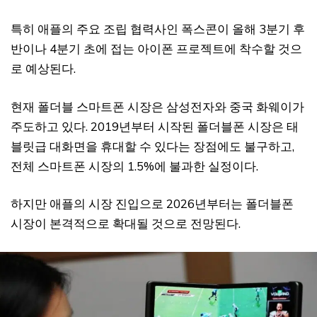
특히 애플의 주요 조립 협력사인 폭스콘이 올해 3분기 후
반이나 4분기 초에 접는 아이폰 프로젝트에 착수할 것으
로 예상된다.
현재 폴더블 스마트폰 시장은 삼성전자와 중국 화웨이가
주도하고 있다. 2019년부터 시작된 폴더블폰 시장은 태
블릿급 대화면을 휴대할 수 있다는 장점에도 불구하고,
전체 스마트폰 시장의 1.5%에 불과한 실정이다.
하지만 애플의 시장 진입으로 2026년부터는 폴더블폰
시장이 본격적으로 확대될 것으로 전망된다.