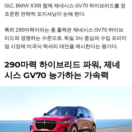
GLC, BMW X3와 함께 제네시스 GV70 하이브리드를 정
조준한 전략적 포지셔닝이 눈에 띈다.
특히 290마력이라는 총 출력은 제네시스 GV70 하이브
리드와 경쟁하는 수준으로, 독일 3사 중심의 수입 프리미
엄 시장에 미국식 럭셔리 대안을 제시한다는 평가다.
290마력 하이브리드 파워, 제네
시스 GV70 능가하는 가속력