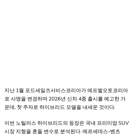
지난 1월 포드세일즈서비스코리아가 에프엘오토코리아
로 사명을 변경하며 2026년 신차 4종 출시를 예고한 가
운데, 첫 주자로 하이브리드 모델을 내세운 것이다.
이번 노틸러스 하이브리드의 등장은 국내 프리미엄 SUV
시장 지형을 흔들 변수로 분석된다. 메르세데스-벤츠