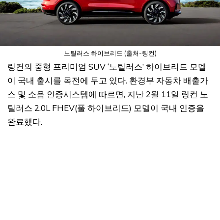
노틸러스 하이브리드 (출처-링컨)
링컨의 중형 프리미엄 SUV ‘노틸러스’ 하이브리드 모델
이 국내 출시를 목전에 두고 있다. 환경부 자동차 배출가
스 및 소음 인증시스템에 따르면, 지난 2월 11일 링컨 노
틸러스 2.0L FHEV(풀 하이브리드) 모델이 국내 인증을
완료했다.