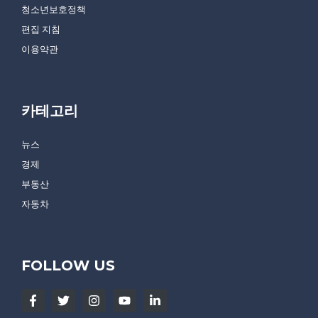
청소년보호정책
편집 지침
이용약관
카테고리
뉴스
경제
부동산
자동차
FOLLOW US