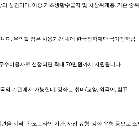
 이상의 성인이며, 이중 기초생활수급자 및 차상위계층, 기준 중
 됩니다. 유의할 점은 사용기간 내에 한국장학재단 국가장학금
 우수이용자로 선정되면 최대 70만원까지 지원됩니다.
의 기관에서 가능한데, 강좌는 취미/교양, 외국어, 컴퓨
 지역, 온·오프라인 기관, 사업 유형, 강좌 유형 등으로 조