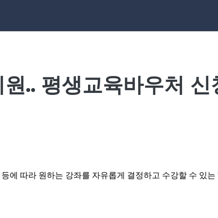
지원.. 평생교육바우처 
등에 따라 원하는 강좌를 자유롭게 결정하고 수강할 수 있는 