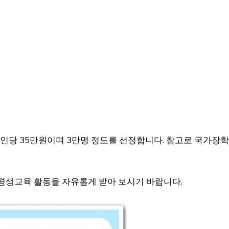
인당 35만원이며 3만명 정도를 선정합니다. 참고로 국가장
 평생교육 활동을 자유롭게 받아 보시기 바랍니다.