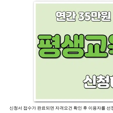
신청서 접수가 완료되면 자격요건 확인 후 이용자를 선