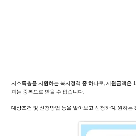
저소득층을 지원하는 복지정책 중 하나로, 지원금액은 1
과는 중복으로 받을 수 없습니다.
대상조건 및 신청방법 등을 알아보고 신청하여, 원하는