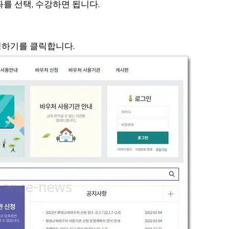
를 선택, 수강하면 됩니다.
청하기를 클릭합니다.