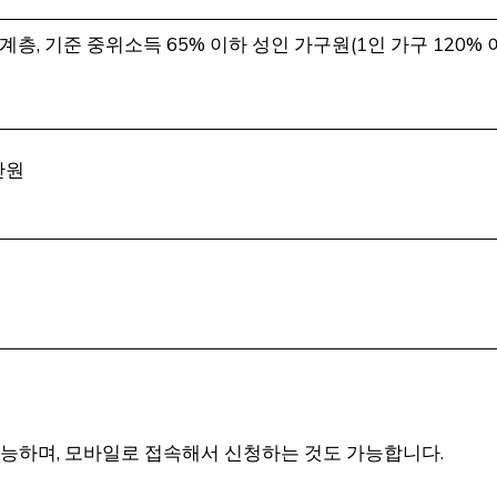
, 기준 중위소득 65% 이하 성인 가구원(1인 가구 120% 
만원
능하며, 모바일로 접속해서 신청하는 것도 가능합니다.