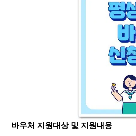
바우처 지원대상 및 지원내용