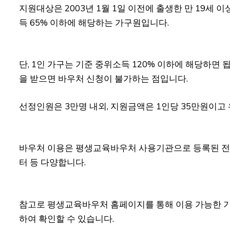
지원대상은 2003년 1월 1일 이전에 출생한 만 19세
득 65% 이하에 해당하는 가구원입니다.
단, 1인 가구는 기준 중위소득 120% 이하에 해당하면
을 받으면 바우처 신청이 불가하는 점입니다.
선정인원은 3만명 내외, 지원금액은 1인당 35만원이고
바우처 이용은 평생교육바우처 사용기관으로 등록된 전국
터 등 다양합니다.
참고로 평생교육바우처 홈페이지를 통해 이용 가능한 기관을
하여 확인할 수 있습니다.