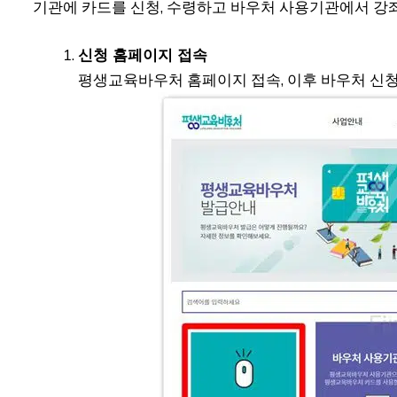
기관에 카드를 신청, 수령하고 바우처 사용기관에서 강좌
신청 홈페이지 접속
평생교육바우처 홈페이지 접속, 이후 바우처 신