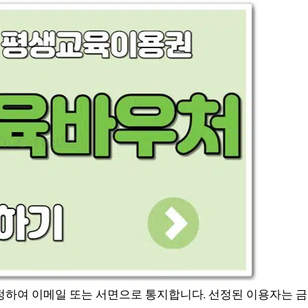
정하여 이메일 또는 서면으로 통지합니다. 선정된 이용자는 