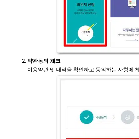
약관동의 체크
이용약관 및 내역을 확인하고 동의하는 사항에 체