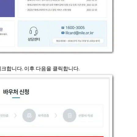
크합니다. 이후 다음을 클릭합니다.