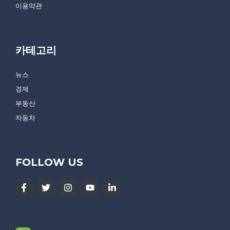
이용약관
카테고리
뉴스
경제
부동산
자동차
FOLLOW US