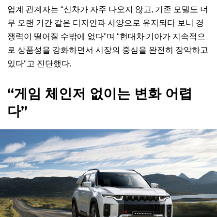
업계 관계자는 “신차가 자주 나오지 않고, 기존 모델도 너
무 오랜 기간 같은 디자인과 사양으로 유지되다 보니 경
쟁력이 떨어질 수밖에 없다”며 “현대차·기아가 지속적으
로 상품성을 강화하면서 시장의 중심을 완전히 장악하고
있다”고 진단했다.
“게임 체인저 없이는 변화 어렵
다”