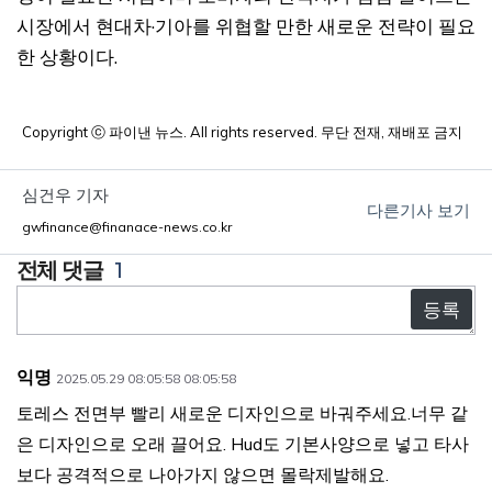
시장에서 현대차·기아를 위협할 만한 새로운 전략이 필요
한 상황이다.
Copyright ⓒ 파이낸 뉴스. All rights reserved. 무단 전재, 재배포 금지
심건우 기자
다른기사 보기
gwfinance@finanace-news.co.kr
1
댓
글
익명
2025.05.29 08:05:58 08:05:58
토레스 전면부 빨리 새로운 디자인으로 바궈주세요.너무 같
은 디자인으로 오래 끌어요. Hud도 기본사양으로 넣고 타사
보다 공격적으로 나아가지 않으면 몰락제발해요.