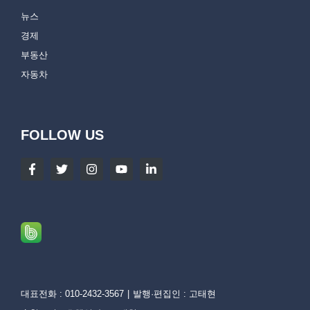
뉴스
경제
부동산
자동차
FOLLOW US
대표전화 : 010-2432-3567
발행·편집인 : 고태현