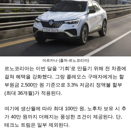
아르카나 (출처-르노코리아)
르노코리아는 이번 달을 ‘기회’로 만들기 위해 전 차종에
걸쳐 혜택을 강화했다. 그랑 콜레오스 구매자에게는 할
부원금 2,500만 원 기준으로 3.3% 저금리 정액불 할부
(최대 36개월)가 적용된다.
여기에 생산월에 따라 최대 100만 원, 노후차 보유 시 추
가 40만 원까지 더해지는 풍성한 조건이 제공된다. 단,
테크노 트림은 일부 제외된다.