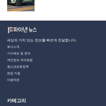
세상의 가치 있는 정보를 빠르게 전달합니다.
회사소개
기사제보 및 문의
개인정보 처리방침
청소년보호정책
편집 지침
이용약관
카테고리