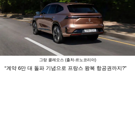
그랑 콜레오스 (출처-르노코리아)
“계약 6만 대 돌파 기념으로 프랑스 왕복 항공권까지?”