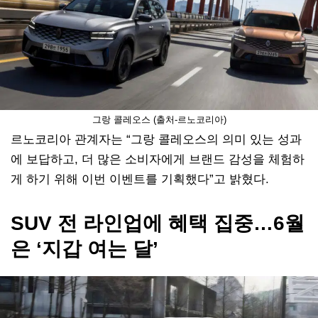
그랑 콜레오스 (출처-르노코리아)
르노코리아 관계자는 “그랑 콜레오스의 의미 있는 성과
에 보답하고, 더 많은 소비자에게 브랜드 감성을 체험하
게 하기 위해 이번 이벤트를 기획했다”고 밝혔다.
SUV 전 라인업에 혜택 집중…6월
은 ‘지갑 여는 달’