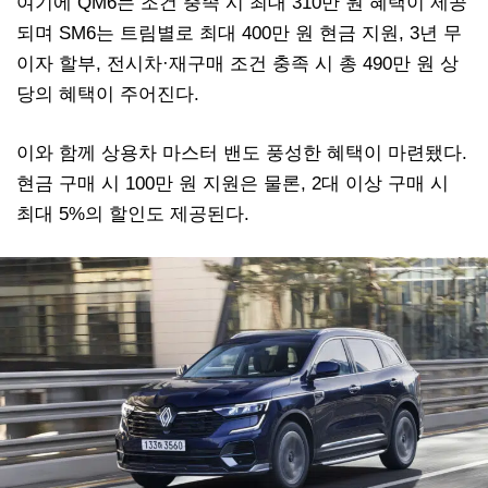
여기에 QM6는 조건 충족 시 최대 310만 원 혜택이 제공
되며 SM6는 트림별로 최대 400만 원 현금 지원, 3년 무
이자 할부, 전시차·재구매 조건 충족 시 총 490만 원 상
당의 혜택이 주어진다.
이와 함께 상용차 마스터 밴도 풍성한 혜택이 마련됐다.
현금 구매 시 100만 원 지원은 물론, 2대 이상 구매 시
최대 5%의 할인도 제공된다.