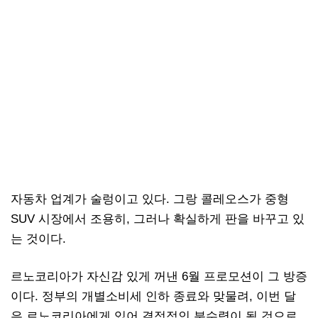
자동차 업계가 술렁이고 있다. 그랑 콜레오스가 중형
SUV 시장에서 조용히, 그러나 확실하게 판을 바꾸고 있
는 것이다.
르노코리아가 자신감 있게 꺼낸 6월 프로모션이 그 방증
이다. 정부의 개별소비세 인하 종료와 맞물려, 이번 달
은 르노코리아에게 있어 결정적인 분수령이 될 것으로