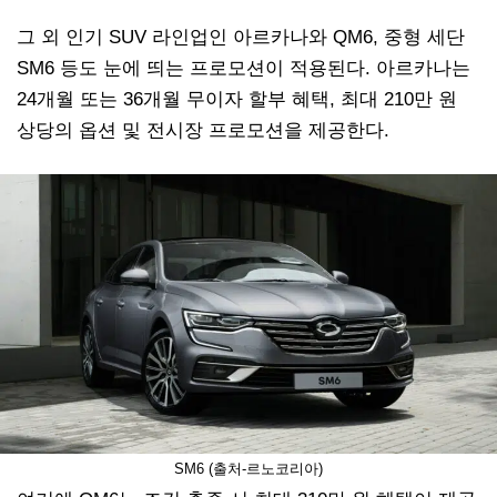
그 외 인기 SUV 라인업인 아르카나와 QM6, 중형 세단
SM6 등도 눈에 띄는 프로모션이 적용된다. 아르카나는
24개월 또는 36개월 무이자 할부 혜택, 최대 210만 원
상당의 옵션 및 전시장 프로모션을 제공한다.
SM6 (출처-르노코리아)